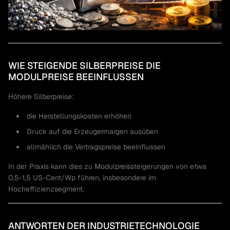
WIE STEIGENDE SILBERPREISE DIE
MODULPREISE BEEINFLUSSEN
Höhere Silberpreise:
die Herstellungskosten erhöhen
Druck auf die Erzeugermargen ausüben
allmählich die Vertragspreise beeinflussen
In der Praxis kann dies zu Modulpreissteigerungen von etwa
0,5-1,5 US-Cent/Wp führen, insbesondere im
Hocheffizienzsegment.
ANTWORTEN DER INDUSTRIETECHNOLOGIE