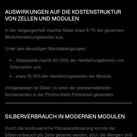
AUSWIRKUNGEN AUF DIE KOSTENSTRUKTUR
VON ZELLEN UND MODULEN
In der Vergangenheit machte Silber etwa 6-7% der gesamten
Modulherstellungskosten aus.
Unter den derzeitigen Marktbedingungen:
Silberpaste macht 20-30% der Herstellungskosten von
Solarzellen aus
etwa 10-15% der Herstellungskosten der Module
Infolgedessen ist Silber zu einer der preissensibelsten
Komponenten in der Photovoltaik-Produktion geworden.
SILBERVERBRAUCH IN MODERNEN MODULEN
Durch die kontinuierliche Prozessoptimierung konnte der
Silberverbrauch pro Zelle gesenkt werden, doch die Mengen sind