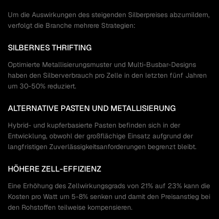
Um die Auswirkungen des steigenden Silberpreises abzumildern,
verfolgt die Branche mehrere Strategien:
SILBERNES THRIFTING
Optimierte Metallisierungsmuster und Multi-Busbar-Designs
haben den Silberverbrauch pro Zelle in den letzten fünf Jahren
um 30-50% reduziert.
ALTERNATIVE PASTEN UND METALLISIERUNG
Hybrid- und kupferbasierte Pasten befinden sich in der
Entwicklung, obwohl der großflächige Einsatz aufgrund der
langfristigen Zuverlässigkeitsanforderungen begrenzt bleibt.
HÖHERE ZELL-EFFIZIENZ
Eine Erhöhung des Zellwirkungsgrads von 21% auf 23% kann die
Kosten pro Watt um 5-8% senken und damit den Preisanstieg bei
den Rohstoffen teilweise kompensieren.