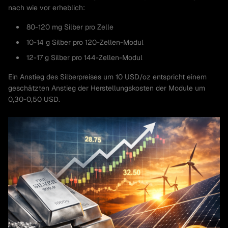
nach wie vor erheblich:
80-120 mg Silber pro Zelle
10-14 g Silber pro 120-Zellen-Modul
12-17 g Silber pro 144-Zellen-Modul
Ein Anstieg des Silberpreises um 10 USD/oz entspricht einem
geschätzten Anstieg der Herstellungskosten der Module um
0,30-0,50 USD.