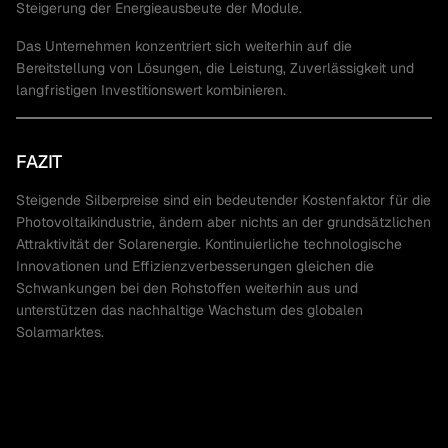
Steigerung der Energieausbeute der Module.
Das Unternehmen konzentriert sich weiterhin auf die
Bereitstellung von Lösungen, die Leistung, Zuverlässigkeit und
langfristigen Investitionswert kombinieren.
FAZIT
Steigende Silberpreise sind ein bedeutender Kostenfaktor für die
Photovoltaikindustrie, ändern aber nichts an der grundsätzlichen
Attraktivität der Solarenergie. Kontinuierliche technologische
Innovationen und Effizienzverbesserungen gleichen die
Schwankungen bei den Rohstoffen weiterhin aus und
unterstützen das nachhaltige Wachstum des globalen
Solarmarktes.