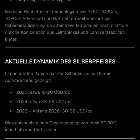
Moderne Hocheffizienztechnologien wie PERC, TOPCon,
TOPCon Advanced und HJT setzen weiterhin auf die
Silbermetallisierung, da alternative Materialien noch nicht die
gleiche Kombination aus Leitfähigkeit und Langzeitstabilität
bieten.
AKTUELLE DYNAMIK DES SILBERPREISES
In den letzten Jahren hat der Silberpreis einen klaren
Aufwärtstrend gezeigt:
2020: etwa 18-20 USD/oz
2024: etwa 23-25 USD/oz
2025 – Anfang 2026: 30-32 USD/oz
Dies entspricht einem Gesamtanstieg von etwa 60-70%
innerhalb von fünf Jahren.