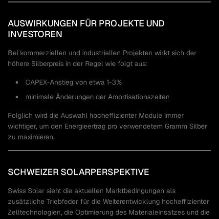
AUSWIRKUNGEN FÜR PROJEKTE UND
INVESTOREN
Bei kommerziellen und industriellen Projekten wirkt sich der
höhere Silberpreis in der Regel wie folgt aus:
CAPEX-Anstieg von etwa 1-3%
minimale Änderungen der Amortisationszeiten
Folglich wird die Auswahl hocheffizienter Module immer
wichtiger, um den Energieertrag pro verwendetem Gramm Silber
zu maximieren.
SCHWEIZER SOLARPERSPEKTIVE
Swiss Solar sieht die aktuellen Marktbedingungen als
zusätzliche Triebfeder für die Weiterentwicklung hocheffizienter
Zelltechnologien, die Optimierung des Materialeinsatzes und die