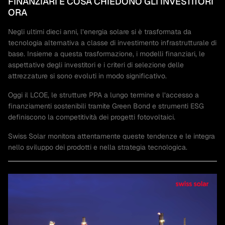
FINANZIARI E COSA CHIEDONO GLI INVESTITORI
ORA
Negli ultimi dieci anni, l’energia solare si è trasformata da
tecnologia alternativa a classe di investimento infrastrutturale di
base. Insieme a questa trasformazione, i modelli finanziari, le
aspettative degli investitori e i criteri di selezione delle
attrezzature si sono evoluti in modo significativo.
Oggi il LCOE, le strutture PPA a lungo termine e l’accesso a
finanziamenti sostenibili tramite Green Bond e strumenti ESG
definiscono la competitività dei progetti fotovoltaici.
Swiss Solar monitora attentamente queste tendenze e le integra
nello sviluppo dei prodotti e nella strategia tecnologica.