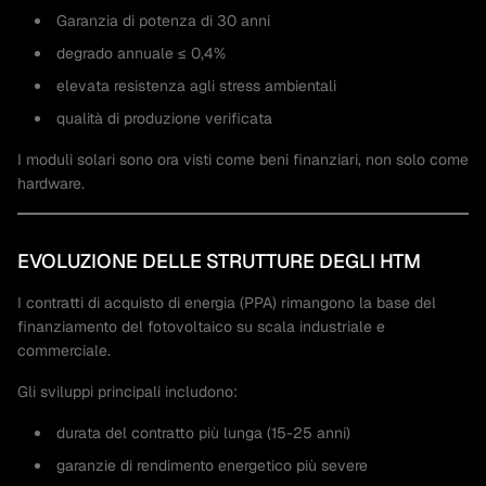
Garanzia di potenza di 30 anni
degrado annuale ≤ 0,4%
elevata resistenza agli stress ambientali
qualità di produzione verificata
I moduli solari sono ora visti come beni finanziari, non solo come
hardware.
EVOLUZIONE DELLE STRUTTURE DEGLI HTM
I contratti di acquisto di energia (PPA) rimangono la base del
finanziamento del fotovoltaico su scala industriale e
commerciale.
Gli sviluppi principali includono:
durata del contratto più lunga (15-25 anni)
garanzie di rendimento energetico più severe