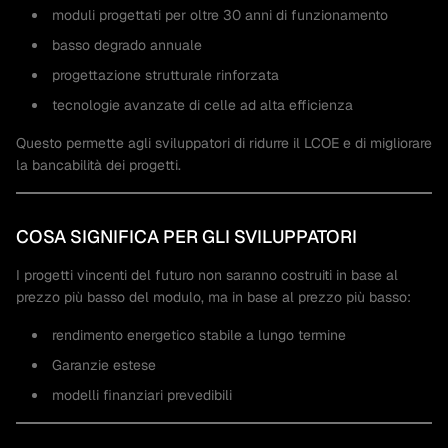
moduli progettati per oltre 30 anni di funzionamento
basso degrado annuale
progettazione strutturale rinforzata
tecnologie avanzate di celle ad alta efficienza
Questo permette agli sviluppatori di ridurre il LCOE e di migliorare
la bancabilità dei progetti.
COSA SIGNIFICA PER GLI SVILUPPATORI
I progetti vincenti del futuro non saranno costruiti in base al
prezzo più basso del modulo, ma in base al prezzo più basso:
rendimento energetico stabile a lungo termine
Garanzie estese
modelli finanziari prevedibili