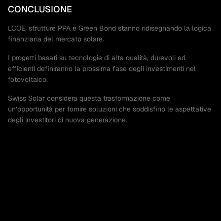
CONCLUSIONE
LCOE, strutture PPA e Green Bond stanno ridisegnando la logica
finanziaria del mercato solare.
I progetti basati su tecnologie di alta qualità, durevoli ed
efficienti definiranno la prossima fase degli investimenti nel
fotovoltaico.
Swiss Solar considera questa trasformazione come
un’opportunità per fornire soluzioni che soddisfino le aspettative
degli investitori di nuova generazione.