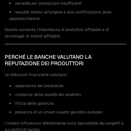
penalità per prestazioni insufficienti
requisiti relativi all’origine e alla certificazione delle
apparecchiature
Questo aumenta l’importanza di produttori affidabili e di
tecnologie di moduli affidabili.
PERCHÉ LE BANCHE VALUTANO LA
REPUTAZIONE DEI PRODUTTORI
Le istituzioni finanziarie valutano:
esperienza del produttore
costanza della qualità del prodotto
Forza della garanzia
presenza di un chiaro quadro giuridico europeo
I moduli influiscono direttamente sulla bancabilità dei progetti e
sui profili di rischio.