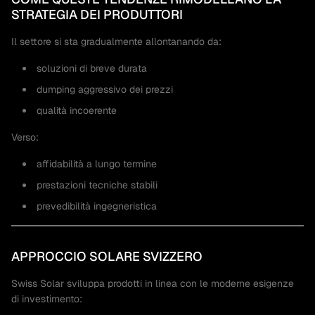
STRATEGIA DEI PRODUTTORI
Il settore si sta gradualmente allontanando da:
soluzioni di breve durata
dumping aggressivo dei prezzi
qualità incoerente
Verso:
affidabilità a lungo termine
prestazioni tecniche stabili
prevedibilità ingegneristica
APPROCCIO SOLARE SVIZZERO
Swiss Solar sviluppa prodotti in linea con le moderne esigenze
di investimento: