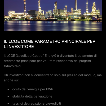
IL LCOE COME PARAMETRO PRINCIPALE PER
L’INVESTITORE
Il LCOE (Levelized Cost of Energy) è diventato il parametro di
riferimento principale per valutare l’economia dei progetti
fotovoltaici.
Gli investitori non si concentrano solo sul prezzo del modulo, ma
anche su:
costo dell’energia per kWh
stabilità della generazione
tassi di degradazione prevedibili