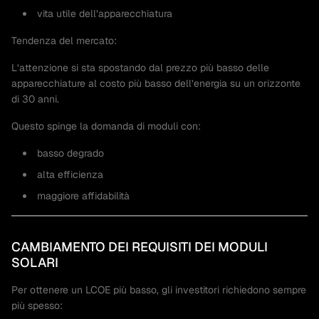
vita utile dell’apparecchiatura
Tendenza del mercato:
L’attenzione si sta spostando dal prezzo più basso delle
apparecchiature al costo più basso dell’energia su un orizzonte
di 30 anni.
Questo spinge la domanda di moduli con:
basso degrado
alta efficienza
maggiore affidabilità
CAMBIAMENTO DEI REQUISITI DEI MODULI
SOLARI
Per ottenere un LCOE più basso, gli investitori richiedono sempre
più spesso: