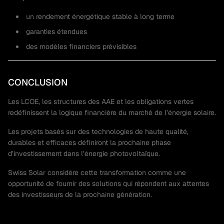
un rendement énergétique stable à long terme
garanties étendues
des modèles financiers prévisibles
CONCLUSION
Les LCOE, les structures des AAE et les obligations vertes
redéfinissent la logique financière du marché de l’énergie solaire.
Les projets basés sur des technologies de haute qualité,
durables et efficaces définiront la prochaine phase
d’investissement dans l’énergie photovoltaïque.
Swiss Solar considère cette transformation comme une
opportunité de fournir des solutions qui répondent aux attentes
des investisseurs de la prochaine génération.