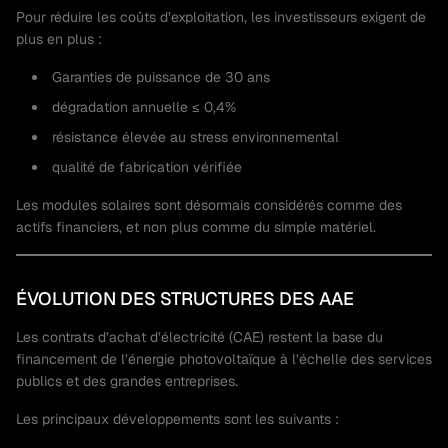
Pour réduire les coûts d’exploitation, les investisseurs exigent de
plus en plus :
Garanties de puissance de 30 ans
dégradation annuelle ≤ 0,4%
résistance élevée au stress environnemental
qualité de fabrication vérifiée
Les modules solaires sont désormais considérés comme des
actifs financiers, et non plus comme du simple matériel.
ÉVOLUTION DES STRUCTURES DES AAE
Les contrats d’achat d’électricité (CAE) restent la base du
financement de l’énergie photovoltaïque à l’échelle des services
publics et des grandes entreprises.
Les principaux développements sont les suivants :