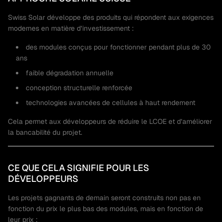
Swiss Solar développe des produits qui répondent aux exigences
modernes en matière d’investissement :
des modules conçus pour fonctionner pendant plus de 30
ans
faible dégradation annuelle
conception structurelle renforcée
technologies avancées de cellules à haut rendement
Cela permet aux développeurs de réduire le LCOE et d’améliorer
la bancabilité du projet.
CE QUE CELA SIGNIFIE POUR LES
DÉVELOPPEURS
Les projets gagnants de demain seront construits non pas en
fonction du prix le plus bas des modules, mais en fonction de
leur prix :