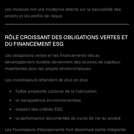
Les modules ont une incidence directe sur la bancabilité des
projets et les profils de risque.
RÔLE CROISSANT DES OBLIGATIONS VERTES ET
DU FINANCEMENT ESG
Les obligations vertes et les financements liés au
développement durable deviennent des sources de capitaux
importantes pour les projets photovoltaïques.
Les investisseurs attendent de plus en plus :
faible empreinte carbone de la fabrication
la transparence environnementale
respect des critères ESG
la performance documentée du cycle de vie du produit
Les fournisseurs d’équipements font désormais partie intégrante