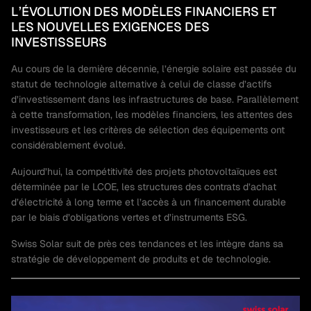
L’ÉVOLUTION DES MODÈLES FINANCIERS ET
LES NOUVELLES EXIGENCES DES
INVESTISSEURS
Au cours de la dernière décennie, l’énergie solaire est passée du
statut de technologie alternative à celui de classe d’actifs
d’investissement dans les infrastructures de base. Parallèlement
à cette transformation, les modèles financiers, les attentes des
investisseurs et les critères de sélection des équipements ont
considérablement évolué.
Aujourd’hui, la compétitivité des projets photovoltaïques est
déterminée par le LCOE, les structures des contrats d’achat
d’électricité à long terme et l’accès à un financement durable
par le biais d’obligations vertes et d’instruments ESG.
Swiss Solar suit de près ces tendances et les intègre dans sa
stratégie de développement de produits et de technologie.