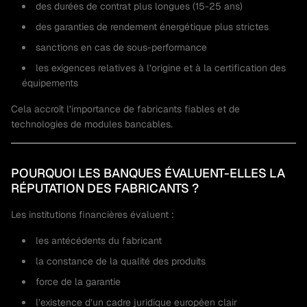
des durées de contrat plus longues (15-25 ans)
des garanties de rendement énergétique plus strictes
sanctions en cas de sous-performance
les exigences relatives à l’origine et à la certification des
équipements
Cela accroît l’importance de fabricants fiables et de
technologies de modules bancables.
POURQUOI LES BANQUES ÉVALUENT-ELLES LA
RÉPUTATION DES FABRICANTS ?
Les institutions financières évaluent :
les antécédents du fabricant
la constance de la qualité des produits
force de la garantie
l’existence d’un cadre juridique européen clair