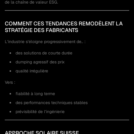
de la chaîne de valeur ESG.
COMMENT CES TENDANCES REMODÈLENT LA
STRATÉGIE DES FABRICANTS
L’industrie s’éloigne progressivement de.. :
des solutions de courte durée
dumping agressif des prix
qualité irrégulière
Vers :
fiabilité à long terme
des performances techniques stables
prévisibilité de l’ingénierie
APPROCHE SOLAIRE SUISSE