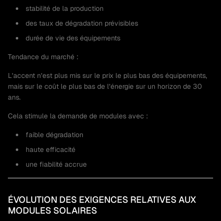
stabilité de la production
des taux de dégradation prévisibles
durée de vie des équipements
Tendance du marché :
L’accent n’est plus mis sur le prix le plus bas des équipements,
mais sur le coût le plus bas de l’énergie sur un horizon de 30
ans.
Cela stimule la demande de modules avec :
faible dégradation
haute efficacité
une fiabilité accrue
ÉVOLUTION DES EXIGENCES RELATIVES AUX
MODULES SOLAIRES