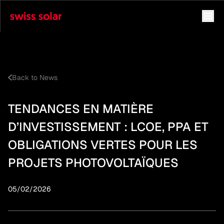
Back to News
TENDANCES EN MATIÈRE
D’INVESTISSEMENT : LCOE, PPA ET
OBLIGATIONS VERTES POUR LES
PROJETS PHOTOVOLTAÏQUES
05/02/2026