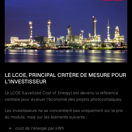
LE LCOE, PRINCIPAL CRITÈRE DE MESURE POUR
L’INVESTISSEUR
Le LCOE (Levelized Cost of Energy) est devenu la référence
centrale pour évaluer l’économie des projets photovoltaïques.
Les investisseurs ne se concentrent pas uniquement sur le prix
du module, mais sur les éléments suivants :
coût de l’énergie par kWh