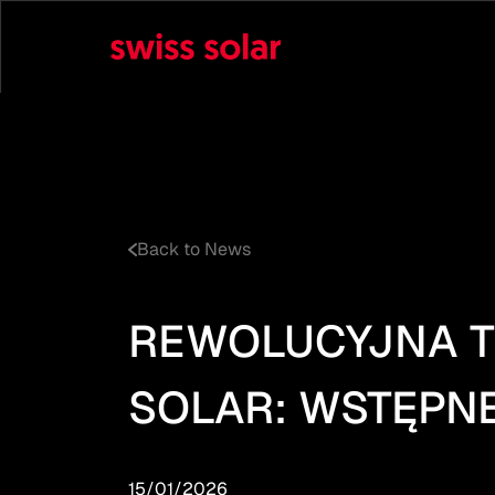
Back to News
REWOLUCYJNA T
SOLAR: WSTĘPNE
15/01/2026