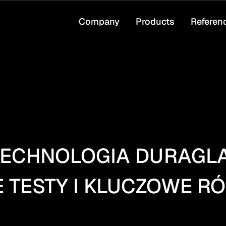
Company
Products
Referen
ECHNOLOGIA DURAGLA
 TESTY I KLUCZOWE RÓ