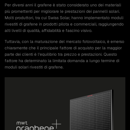
Per diversi anni il grafene è stato considerato uno dei materiali
più promettenti per migliorare le prestazioni dei pannelli solari.
Molti produttori, tra cui Swiss Solar, hanno implementato moduli
rivestiti di grafene in prodotti pilota e commerciali, raggiungendo
alti livelli di qualità, affidabilità e fascino visivo.
Tuttavia, con la maturazione del mercato fotovoltaico, è emerso
chiaramente che il principale fattore di acquisto per la maggior
parte dei clienti è l’equilibrio tra prezzo e prestazioni. Questo
fattore ha determinato la limitata domanda a lungo termine di
moduli solari rivestiti di grafene.