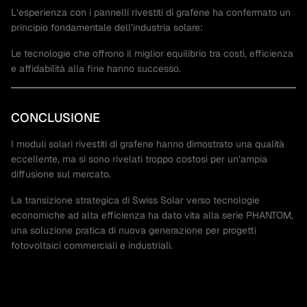
L’esperienza con i pannelli rivestiti di grafene ha confermato un
principio fondamentale dell’industria solare:
Le tecnologie che offrono il miglior equilibrio tra costi, efficienza
e affidabilità alla fine hanno successo.
CONCLUSIONE
I moduli solari rivestiti di grafene hanno dimostrato una qualità
eccellente, ma si sono rivelati troppo costosi per un’ampia
diffusione sul mercato.
La transizione strategica di Swiss Solar verso tecnologie
economiche ad alta efficienza ha dato vita alla serie PHANTOM,
una soluzione pratica di nuova generazione per progetti
fotovoltaici commerciali e industriali.