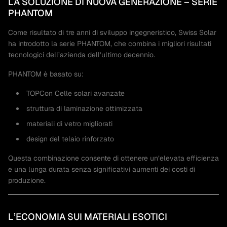
LA SOLUZIONE DI NUOVA GENERAZIONE – SERIE
PHANTOM
Come risultato di tre anni di sviluppo ingegneristico, Swiss Solar
ha introdotto la serie PHANTOM, che combina i migliori risultati
tecnologici dell’azienda dell’ultimo decennio.
PHANTOM è basato su:
TOPCon Celle solari avanzate
struttura di laminazione ottimizzata
materiali di vetro migliorati
design del telaio rinforzato
Questa combinazione consente di ottenere un’elevata efficienza
e una lunga durata senza significativi aumenti dei costi di
produzione.
L’ECONOMIA SUI MATERIALI ESOTICI