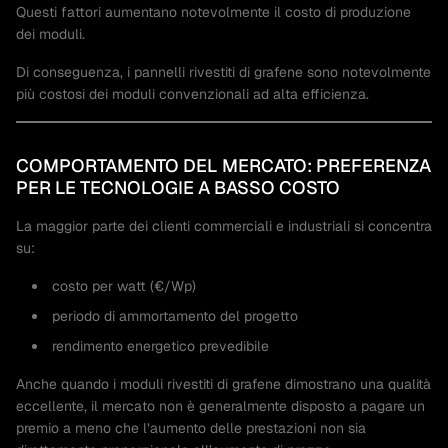
Questi fattori aumentano notevolmente il costo di produzione
dei moduli.
Di conseguenza, i pannelli rivestiti di grafene sono notevolmente
più costosi dei moduli convenzionali ad alta efficienza.
COMPORTAMENTO DEL MERCATO: PREFERENZA
PER LE TECNOLOGIE A BASSO COSTO
La maggior parte dei clienti commerciali e industriali si concentra
su:
costo per watt (€/Wp)
periodo di ammortamento del progetto
rendimento energetico prevedibile
Anche quando i moduli rivestiti di grafene dimostrano una qualità
eccellente, il mercato non è generalmente disposto a pagare un
premio a meno che l’aumento delle prestazioni non sia