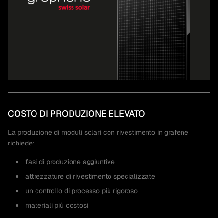
COSTO DI PRODUZIONE ELEVATO
La produzione di moduli solari con rivestimento in grafene
richiede:
fasi di produzione aggiuntive
attrezzature di rivestimento specializzate
un controllo di processo più rigoroso
materiali più costosi