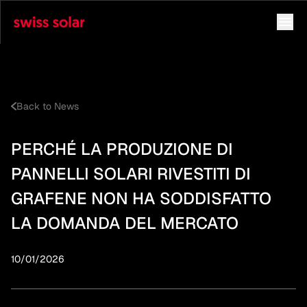
Back to News
PERCHÉ LA PRODUZIONE DI
PANNELLI SOLARI RIVESTITI DI
GRAFENE NON HA SODDISFATTO
LA DOMANDA DEL MERCATO
10/01/2026