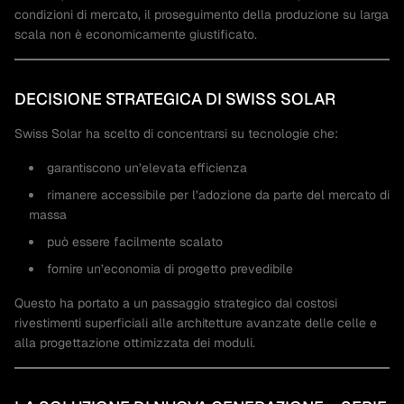
condizioni di mercato, il proseguimento della produzione su larga
scala non è economicamente giustificato.
DECISIONE STRATEGICA DI SWISS SOLAR
Swiss Solar ha scelto di concentrarsi su tecnologie che:
garantiscono un’elevata efficienza
rimanere accessibile per l’adozione da parte del mercato di
massa
può essere facilmente scalato
fornire un’economia di progetto prevedibile
Questo ha portato a un passaggio strategico dai costosi
rivestimenti superficiali alle architetture avanzate delle celle e
alla progettazione ottimizzata dei moduli.