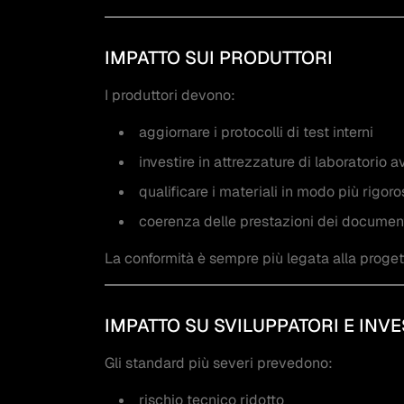
IMPATTO SUI PRODUTTORI
I produttori devono:
aggiornare i protocolli di test interni
investire in attrezzature di laboratorio 
qualificare i materiali in modo più rigoro
coerenza delle prestazioni dei documen
La conformità è sempre più legata alla progett
IMPATTO SU SVILUPPATORI E INVE
Gli standard più severi prevedono:
rischio tecnico ridotto