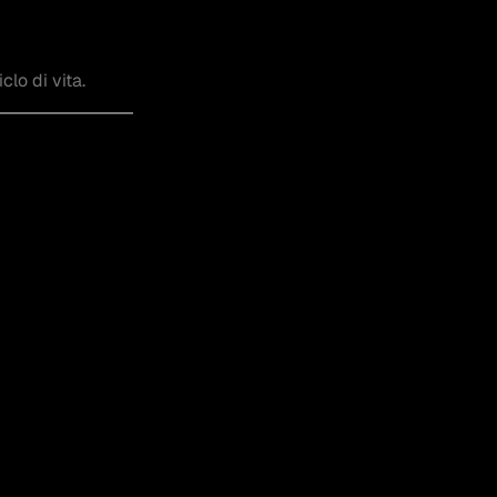
clo di vita.