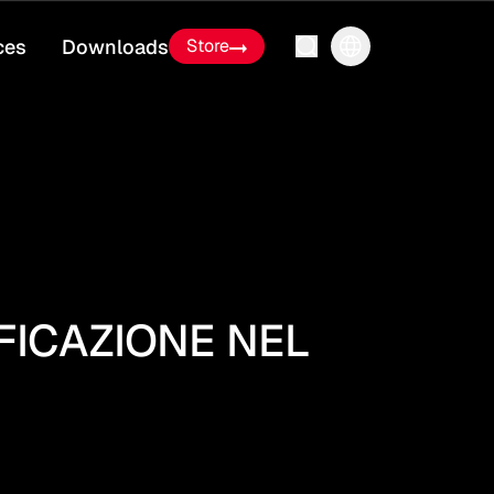
ces
Downloads
Store
FICAZIONE NEL