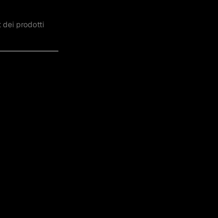
 dei prodotti