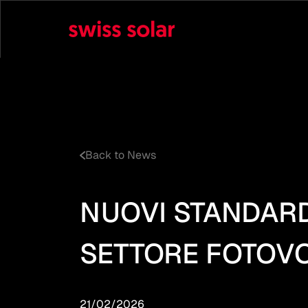
Back to News
NUOVI STANDARD 
SETTORE FOTOV
21/02/2026