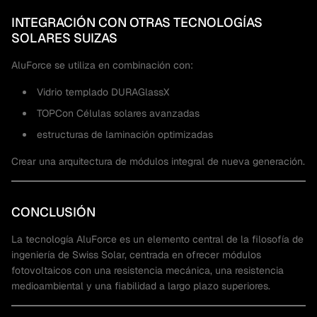
INTEGRACIÓN CON OTRAS TECNOLOGÍAS
SOLARES SUIZAS
AluForce se utiliza en combinación con:
Vidrio templado DURAGlassX
TOPCon Células solares avanzadas
estructuras de laminación optimizadas
Crear una arquitectura de módulos integral de nueva generación.
CONCLUSIÓN
La tecnología AluForce es un elemento central de la filosofía de
ingeniería de Swiss Solar, centrada en ofrecer módulos
fotovoltaicos con una resistencia mecánica, una resistencia
medioambiental y una fiabilidad a largo plazo superiores.