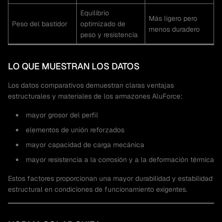
Equilibrio
Más ligero pero
Peso del bastidor
optimizado de
menos duradero
peso y resistencia
LO QUE MUESTRAN LOS DATOS
Los datos comparativos demuestran claras ventajas
estructurales y materiales de los armazones AluForce:
mayor grosor del perfil
elementos de unión reforzados
mayor capacidad de carga mecánica
mayor resistencia a la corrosión y a la deformación térmica
Estos factores proporcionan una mayor durabilidad y estabilidad
estructural en condiciones de funcionamiento exigentes.