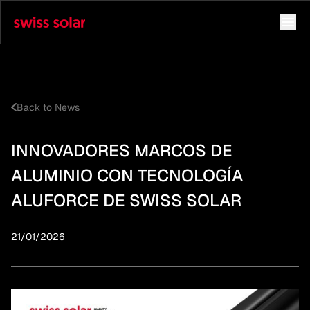
Back to News
INNOVADORES MARCOS DE
ALUMINIO CON TECNOLOGÍA
ALUFORCE DE SWISS SOLAR
21/01/2026