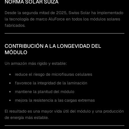
NORMA SOLAR SUIZA
Desde la segunda mitad de 2025, Swiss Solar ha implementado
la tecnología de marco AluForce en todos los módulos solares
fabricados.
CONTRIBUCIÓN A LA LONGEVIDAD DEL
MÓDULO
Un armazón más rígido y estable:
reduce el riesgo de microfisuras celulares
favorece la integridad de la laminación
mantiene la planitud del módulo
mejora la resistencia a las cargas extremas
El resultado es una mayor vida útil del módulo y una producción
de energía más estable.