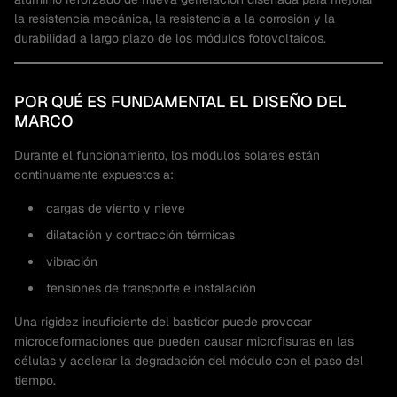
la resistencia mecánica, la resistencia a la corrosión y la
durabilidad a largo plazo de los módulos fotovoltaicos.
POR QUÉ ES FUNDAMENTAL EL DISEÑO DEL
MARCO
Durante el funcionamiento, los módulos solares están
continuamente expuestos a:
cargas de viento y nieve
dilatación y contracción térmicas
vibración
tensiones de transporte e instalación
Una rigidez insuficiente del bastidor puede provocar
microdeformaciones que pueden causar microfisuras en las
células y acelerar la degradación del módulo con el paso del
tiempo.