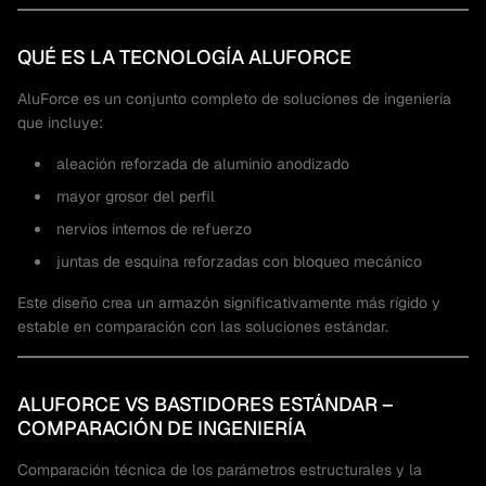
QUÉ ES LA TECNOLOGÍA ALUFORCE
AluForce es un conjunto completo de soluciones de ingeniería
que incluye:
aleación reforzada de aluminio anodizado
mayor grosor del perfil
nervios internos de refuerzo
juntas de esquina reforzadas con bloqueo mecánico
Este diseño crea un armazón significativamente más rígido y
estable en comparación con las soluciones estándar.
ALUFORCE VS BASTIDORES ESTÁNDAR –
COMPARACIÓN DE INGENIERÍA
Comparación técnica de los parámetros estructurales y la