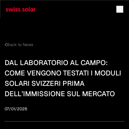
Back to News
DAL LABORATORIO AL CAMPO:
COME VENGONO TESTATI I MODULI
SOLARI SVIZZERI PRIMA
DELL’IMMISSIONE SUL MERCATO
07/01/2026