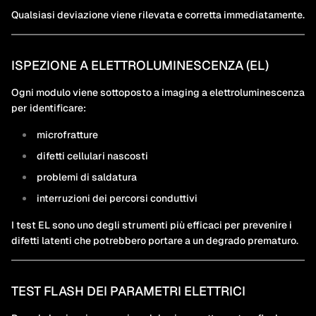
Qualsiasi deviazione viene rilevata e corretta immediatamente.
ISPEZIONE A ELETTROLUMINESCENZA (EL)
Ogni modulo viene sottoposto a imaging a elettroluminescenza
per identificare:
microfratture
difetti cellulari nascosti
problemi di saldatura
interruzioni dei percorsi conduttivi
I test EL sono uno degli strumenti più efficaci per prevenire i
difetti latenti che potrebbero portare a un degrado prematuro.
TEST FLASH DEI PARAMETRI ELETTRICI