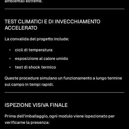
ambientali estreme.
TEST CLIMATICI E DI INVECCHIAMENTO
ACCELERATO
La convalida del progetto include:
cicli di temperatura
esposizione al calore umido
test di shock termico
Queste procedure simulano un funzionamento a lungo termine
sul campo in tempi rapidi.
ISPEZIONE VISIVA FINALE
Prima dell’imballaggio, ogni modulo viene ispezionato per
verificarne la presenza: