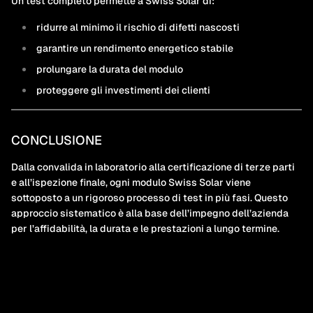
Un test completo permette a Swiss Solar di:
ridurre al minimo il rischio di difetti nascosti
garantire un rendimento energetico stabile
prolungare la durata del modulo
proteggere gli investimenti dei clienti
CONCLUSIONE
Dalla convalida in laboratorio alla certificazione di terze parti
e all’ispezione finale, ogni modulo Swiss Solar viene
sottoposto a un rigoroso processo di test in più fasi. Questo
approccio sistematico è alla base dell’impegno dell’azienda
per l’affidabilità, la durata e le prestazioni a lungo termine.