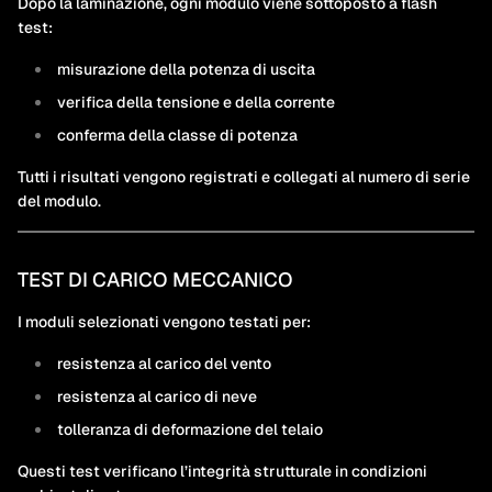
Dopo la laminazione, ogni modulo viene sottoposto a flash
test:
misurazione della potenza di uscita
verifica della tensione e della corrente
conferma della classe di potenza
Tutti i risultati vengono registrati e collegati al numero di serie
del modulo.
TEST DI CARICO MECCANICO
I moduli selezionati vengono testati per:
resistenza al carico del vento
resistenza al carico di neve
tolleranza di deformazione del telaio
Questi test verificano l’integrità strutturale in condizioni