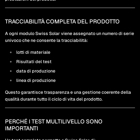
TRACCIABILITÀ COMPLETA DEL PRODOTTO
A ogni modulo Swiss Solar viene assegnato un numero di serie
univoco che ne consente la tracciabilità:
lotti di materiale
Risultati del test
data di produzione
linea di produzione
Questo garantisce trasparenza e una gestione coerente della
qualità durante tutto il ciclo di vita del prodotto.
PERCHÉ I TEST MULTILIVELLO SONO
IMPORTANTI