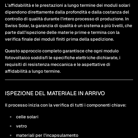
L’affidabilità e le prestazioni a lungo termine dei moduli solari
dipendono direttamente dalla profondità e dalla costanza del
controllo di qualità durante l’intero processo di produzione. In
Swiss Solar, la garanzia di qualità è un sistema a più livelli, che
parte dall’ispezione delle materie prime e termina con la
verifica finale dei moduli finiti prima della spedizione.
Questo approccio completo garantisce che ogni modulo
fotovoltaico soddisfi le specifiche elettriche dichiarate, i
requisiti di resistenza meccanica e le aspettative di
affidabilità a lungo termine.
ISPEZIONE DEL MATERIALE IN ARRIVO
Il processo inizia con la verifica di tutti i componenti chiave:
celle solari
vetro
materiali per l’incapsulamento