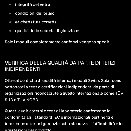
integrità del vetro
condizioni del telaio
etichettatura corretta
qualità della scatola di giunzione
Solo i moduli completamente conformi vengono spediti.
VERIFICA DELLA QUALITÀ DA PARTE DI TERZI
INDIPENDENTI
Oltre al controllo di qualità interno, i moduli Swiss Solar sono
sottoposti a test e certificazioni indipendenti da parte di
organizzazioni riconosciute a livello internazionale come TÜV
SÜD e TÜV NORD.
Questi audit esterni e test di laboratorio confermano la
conformità agli standard IEC e internazionali pertinenti e
forniscono ulteriori garanzie sulla sicurezza, l’affidabilità e le
prestazioni del prodotto.