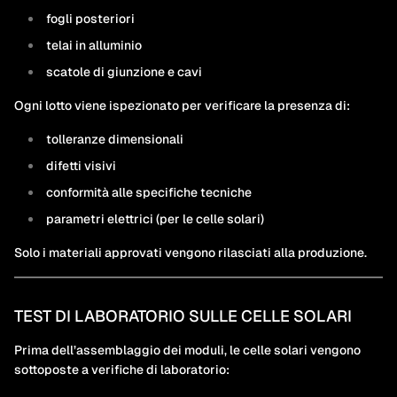
fogli posteriori
telai in alluminio
scatole di giunzione e cavi
Ogni lotto viene ispezionato per verificare la presenza di:
tolleranze dimensionali
difetti visivi
conformità alle specifiche tecniche
parametri elettrici (per le celle solari)
Solo i materiali approvati vengono rilasciati alla produzione.
TEST DI LABORATORIO SULLE CELLE SOLARI
Prima dell’assemblaggio dei moduli, le celle solari vengono
sottoposte a verifiche di laboratorio: