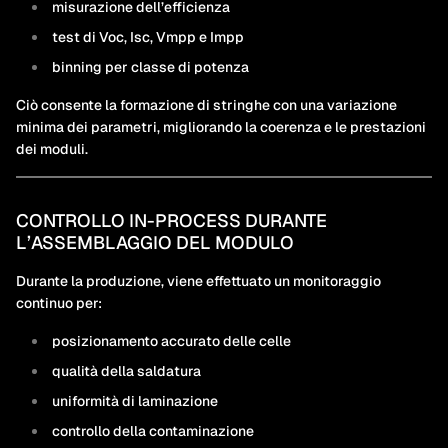
misurazione dell’efficienza
test di Voc, Isc, Vmpp e Impp
binning per classe di potenza
Ciò consente la formazione di stringhe con una variazione
minima dei parametri, migliorando la coerenza e le prestazioni
dei moduli.
CONTROLLO IN-PROCESS DURANTE
L’ASSEMBLAGGIO DEL MODULO
Durante la produzione, viene effettuato un monitoraggio
continuo per:
posizionamento accurato delle celle
qualità della saldatura
uniformità di laminazione
controllo della contaminazione