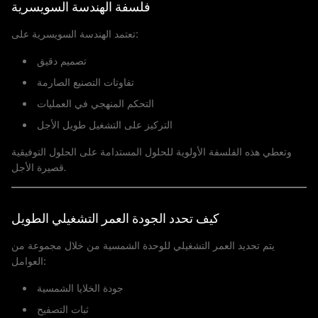
فلسفة الهندسة السويسرية
تعتمد الهندسة السويسرية على:
تصميم دقيق
تفاوتات التصنيع الصارمة
التحكم المنهجي في العمليات
التركيز على التشغيل طويل الأجل
وتعطي هذه الفلسفة الأولوية للحلول المستدامة على الحلول التوفيقية
قصيرة الأجل.
كيف تحدد الجودة العمر التشغيلي الطويل
يتم تحديد العمر التشغيلي للوحدة الشمسية من خلال مجموعة من
العوامل:
جودة الخلايا الشمسية
ثبات التصفيح