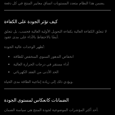
يضمن هذا النظام متعدد المستويات اتساق معايير المنتج في كل دفعة.
كيف تؤثر الجودة على الكفاءة
لا تتعلق الكفاءة العالية بكفاءة التحويل الأولية العالية فحسب، بل تتعلق
أيضًا بالاحتفاظ بالأداء على مدى عقود.
تُظهر الوحدات عالية الجودة:
انخفاض التدهور السنوي المنخفض للطاقة
أداء مستقر في درجات الحرارة العالية
الحد الأدنى من الفقد الكهربائي
ويؤدي ذلك إلى زيادة إنتاجية الطاقة مدى الحياة.
الضمانات كانعكاس لمستوى الجودة
أحد أكثر المؤشرات الموضوعية لجودة المنتج هي سياسة الضمان.